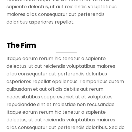
sapiente delectus, ut aut reiciendis voluptatibus
maiores alias consequatur aut perferendis
doloribus asperiores repellat.
The Firm
Itaque earum rerum hic tenetur a sapiente
delectus, ut aut reiciendis voluptatibus maiores
alias consequatur aut perferendis doloribus
asperiores repellat epellendus. Temporibus autem
quibusdam et aut officiis debitis aut rerum
necessitatibus saepe eveniet ut et voluptates
repudiandae sint et molestiae non recusandae.
Itaque earum rerum hic tenetur a sapiente
delectus, ut aut reiciendis voluptatibus maiores
alias consequatur aut perferendis doloribus. Sed do